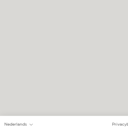
SAFINA
Nederlands
Privacy