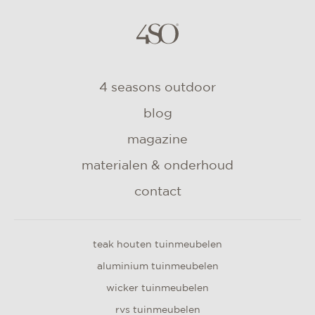
4 seasons outdoor
blog
magazine
materialen & onderhoud
contact
teak houten tuinmeubelen
aluminium tuinmeubelen
wicker tuinmeubelen
rvs tuinmeubelen