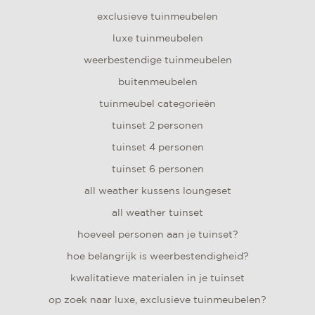
exclusieve tuinmeubelen
luxe tuinmeubelen
weerbestendige tuinmeubelen
buitenmeubelen
tuinmeubel categorieën
tuinset 2 personen
tuinset 4 personen
tuinset 6 personen
all weather kussens loungeset
all weather tuinset
hoeveel personen aan je tuinset?
hoe belangrijk is weerbestendigheid?
kwalitatieve materialen in je tuinset
op zoek naar luxe, exclusieve tuinmeubelen?