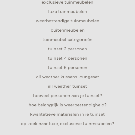
exclusieve tuinmeubelen
luxe tuinmeubelen
weerbestendige tuinmeubelen
buitenmeubelen
tuinmeubel categorieën
tuinset 2 personen
tuinset 4 personen
tuinset 6 personen
all weather kussens loungeset
all weather tuinset
hoeveel personen aan je tuinset?
hoe belangrijk is weerbestendigheid?
kwalitatieve materialen in je tuinset
op zoek naar luxe, exclusieve tuinmeubelen?