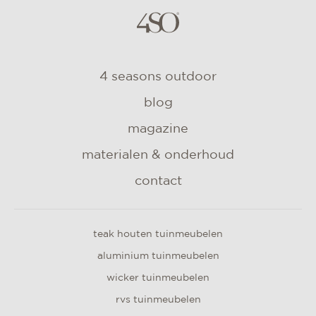
4 seasons outdoor
blog
magazine
materialen & onderhoud
contact
teak houten tuinmeubelen
aluminium tuinmeubelen
wicker tuinmeubelen
rvs tuinmeubelen