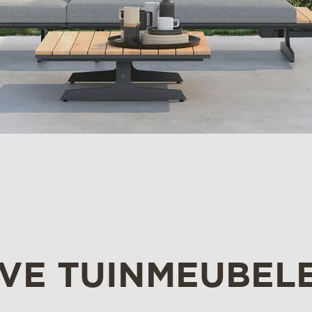
EVE TUINMEUBEL