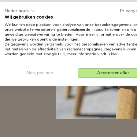
Nederlands
Privacy
Wij gebruiken cookies
We kunnen deze plaatsen voor analyse van onze bezoekersgegevens, 
onze website te verbeteren, gepersonaliseerde inhoud te tonen en om u
geweldige website-ervaring te bieden. Voor meer informatie over de co
die we gebruiken opent u de instellingen.
De gegevens worden verzameld voor het personaliseren van advertentie
het meten van de effectiviteit van reclamecampagnes. Gegevens kunnen
worden gedeeld met Google LLC, meer informatie vindt u
hier
.
Nee, pas aan
Accepteer alles