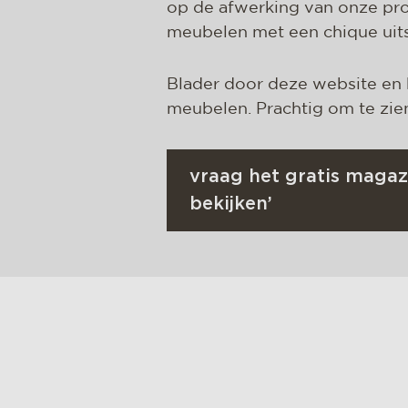
op de afwerking van onze pro
meubelen met een chique uits
Blader door deze website en
meubelen. Prachtig om te zien
vraag het gratis magaz
bekijken’