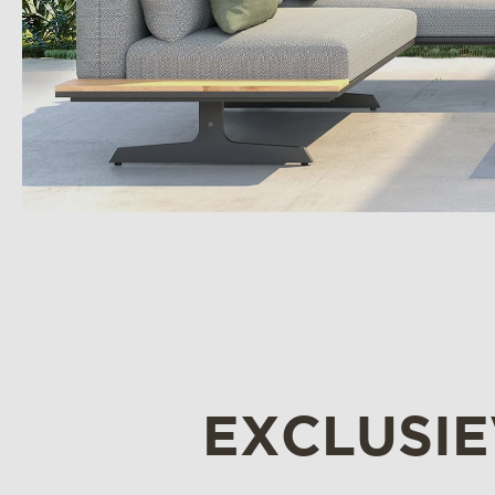
EXCLUSI