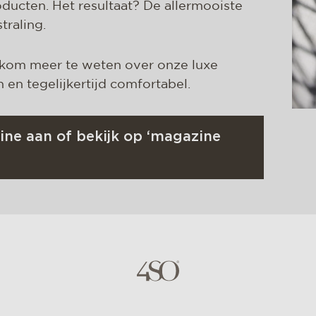
ducten. Het resultaat? De allermooiste
traling.
 kom meer te weten over onze luxe
 en tegelijkertijd comfortabel.
ine aan of bekijk op ‘magazine