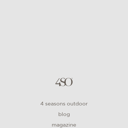
4 seasons outdoor
blog
magazine