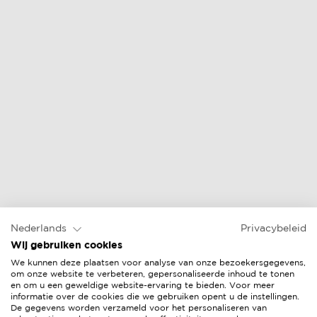
lounge stoel
online prijs &
verkopers
Nederlands
Privacybeleid
Wij gebruiken cookies
We kunnen deze plaatsen voor analyse van onze bezoekersgegevens,
om onze website te verbeteren, gepersonaliseerde inhoud te tonen
en om u een geweldige website-ervaring te bieden. Voor meer
informatie over de cookies die we gebruiken opent u de instellingen.
De gegevens worden verzameld voor het personaliseren van