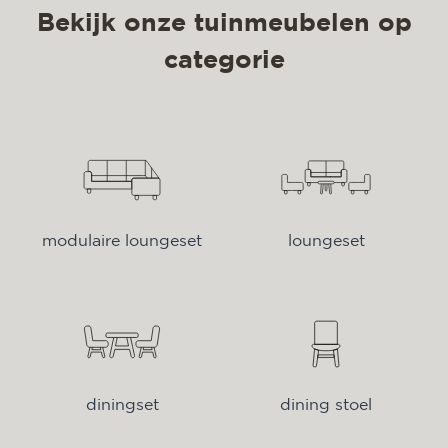
Bekijk onze tuinmeubelen op
categorie
modulaire loungeset
loungeset
diningset
dining stoel