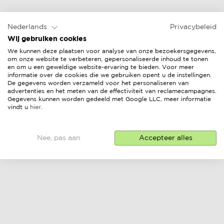
Nederlands
Privacybeleid
Wij gebruiken cookies
We kunnen deze plaatsen voor analyse van onze bezoekersgegevens,
om onze website te verbeteren, gepersonaliseerde inhoud te tonen
en om u een geweldige website-ervaring te bieden. Voor meer
informatie over de cookies die we gebruiken opent u de instellingen.
De gegevens worden verzameld voor het personaliseren van
advertenties en het meten van de effectiviteit van reclamecampagnes.
Gegevens kunnen worden gedeeld met Google LLC, meer informatie
vindt u
hier
.
Nee, pas aan
Accepteer alles