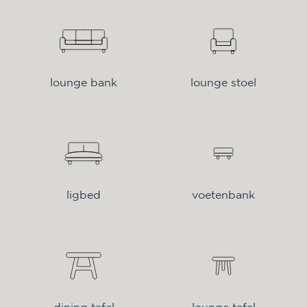
lounge bank
lounge stoel
ligbed
voetenbank