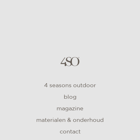
4 seasons outdoor
blog
magazine
materialen & onderhoud
contact