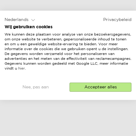
Nederlands
Privacybeleid
Wij gebruiken cookies
We kunnen deze plaatsen voor analyse van onze bezoekersgegevens,
om onze website te verbeteren, gepersonaliseerde inhoud te tonen
en om u een geweldige website-ervaring te bieden. Voor meer
informatie over de cookies die we gebruiken opent u de instellingen.
De gegevens worden verzameld voor het personaliseren van
advertenties en het meten van de effectiviteit van reclamecampagnes.
Gegevens kunnen worden gedeeld met Google LLC, meer informatie
vindt u
hier
.
Nee, pas aan
Accepteer alles