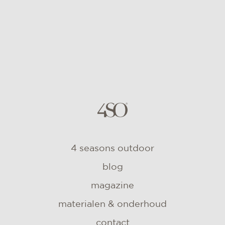
4 seasons outdoor
blog
magazine
materialen & onderhoud
contact