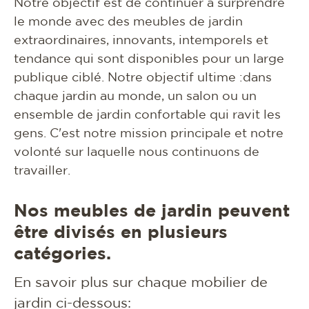
Notre objectif est de continuer à surprendre
le monde avec des meubles de jardin
extraordinaires, innovants, intemporels et
tendance qui sont disponibles pour un large
publique ciblé. Notre objectif ultime :dans
chaque jardin au monde, un salon ou un
ensemble de jardin confortable qui ravit les
gens. C'est notre mission principale et notre
volonté sur laquelle nous continuons de
travailler.
Nos meubles de jardin peuvent
être divisés en plusieurs
catégories.
En savoir plus sur chaque mobilier de
jardin ci-dessous: