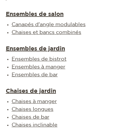
Ensembles de salon
Canapés d'angle modulables
Chaises et bancs combinés
Ensembles de jardin
Ensembles de bistrot
Ensembles à manger
Ensembles de bar
Chaises de jardin
Chaises à manger
Chaises longues
Chaises de bar
Chaises inclinable