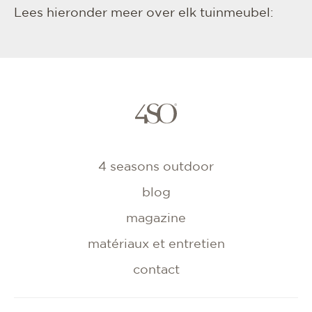
Lees hieronder meer over elk tuinmeubel:
4 seasons outdoor
blog
magazine
matériaux et entretien
contact