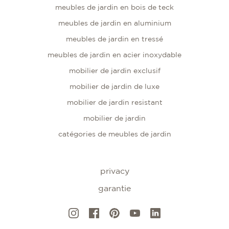
meubles de jardin en bois de teck
meubles de jardin en aluminium
meubles de jardin en tressé
meubles de jardin en acier inoxydable
mobilier de jardin exclusif
mobilier de jardin de luxe
mobilier de jardin resistant
mobilier de jardin
catégories de meubles de jardin
privacy
garantie