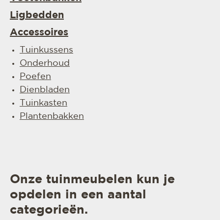
Ligbedden
Accessoires
Tuinkussens
Onderhoud
Poefen
Dienbladen
Tuinkasten
Plantenbakken
Onze tuinmeubelen kun je
opdelen in een aantal
categorieën.