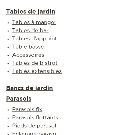
Tables de jardin
Tables à manger
Tables de bar
Tables d'appoint
Table basse
Accessoires
Tables de bistrot
Tables extensibles
Bancs de jardin
Parasols
Parasols fix
Parasols flottants
Pieds de parasol
Éclairage parasol