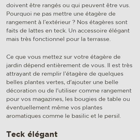
matériaux et entretien
doivent être rangés ou qui peuvent être vus.
Pourquoi ne pas mettre une étagère de
rse
rangement à l’extérieur ? Nos étagères sont
contact
faits de lattes en teck. Un accessoire élégant
mais très fonctionnel pour la terrasse.
Ce que vous mettez sur votre étagère de
jardin dépend entièrement de vous. Il est très
attrayant de remplir l’étagère de quelques
belles plantes vertes, d'ajouter une belle
décoration ou de l'utiliser comme rangement
pour vos magazines, les bougies de table ou
éventuellement même vos plantes
aromatiques comme le basilic et le persil.
Teck élégant