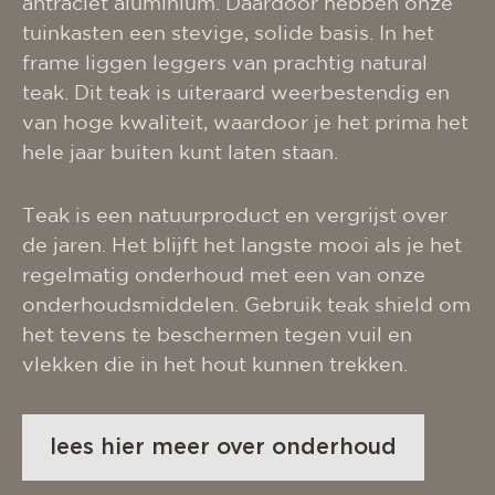
antraciet aluminium. Daardoor hebben onze
tuinkasten een stevige, solide basis. In het
frame liggen leggers van prachtig natural
teak. Dit teak is uiteraard weerbestendig en
van hoge kwaliteit, waardoor je het prima het
hele jaar buiten kunt laten staan.
Teak is een natuurproduct en vergrijst over
de jaren. Het blijft het langste mooi als je het
regelmatig onderhoud met een van onze
onderhoudsmiddelen. Gebruik teak shield om
het tevens te beschermen tegen vuil en
vlekken die in het hout kunnen trekken.
lees hier meer over onderhoud