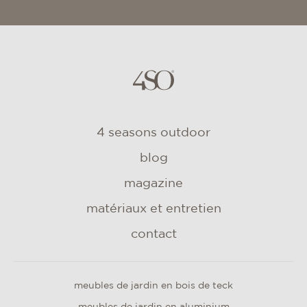
4 seasons outdoor
blog
magazine
matériaux et entretien
contact
meubles de jardin en bois de teck