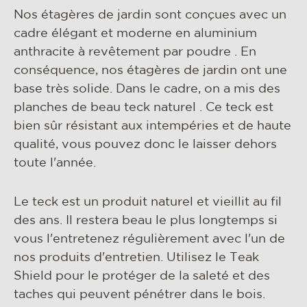
Nos étagères de jardin sont conçues avec un
cadre élégant et moderne en aluminium
anthracite à revêtement par poudre . En
conséquence, nos étagères de jardin ont une
base très solide. Dans le cadre, on a mis des
planches de beau teck naturel . Ce teck est
bien sûr résistant aux intempéries et de haute
qualité, vous pouvez donc le laisser dehors
toute l'année.
Le teck est un produit naturel et vieillit au fil
des ans. Il restera beau le plus longtemps si
vous l'entretenez régulièrement avec l'un de
nos produits d'entretien. Utilisez le Teak
Shield pour le protéger de la saleté et des
taches qui peuvent pénétrer dans le bois.