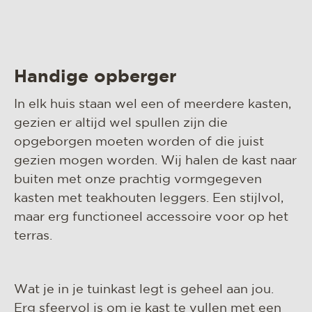
Handige opberger
In elk huis staan wel een of meerdere kasten,
gezien er altijd wel spullen zijn die
opgeborgen moeten worden of die juist
gezien mogen worden. Wij halen de kast naar
buiten met onze prachtig vormgegeven
kasten met teakhouten leggers. Een stijlvol,
maar erg functioneel accessoire voor op het
terras.
Wat je in je tuinkast legt is geheel aan jou.
Erg sfeervol is om je kast te vullen met een