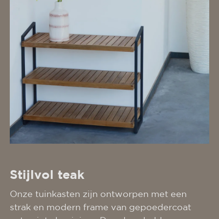
Stijlvol teak
Onze tuinkasten zijn ontworpen met een
strak en modern frame van gepoedercoat