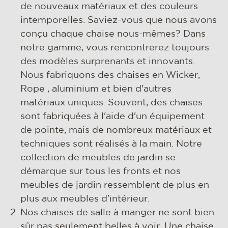
de nouveaux matériaux et des couleurs
intemporelles. Saviez-vous que nous avons
conçu chaque chaise nous-mêmes? Dans
notre gamme, vous rencontrerez toujours
des modèles surprenants et innovants.
Nous fabriquons des chaises en Wicker,
Rope , aluminium et bien d'autres
matériaux uniques. Souvent, des chaises
sont fabriquées à l'aide d'un équipement
de pointe, mais de nombreux matériaux et
techniques sont réalisés à la main. Notre
collection de meubles de jardin se
démarque sur tous les fronts et nos
meubles de jardin ressemblent de plus en
plus aux meubles d’intérieur.
Nos chaises de salle à manger ne sont bien
sûr pas seulement belles à voir. Une chaise