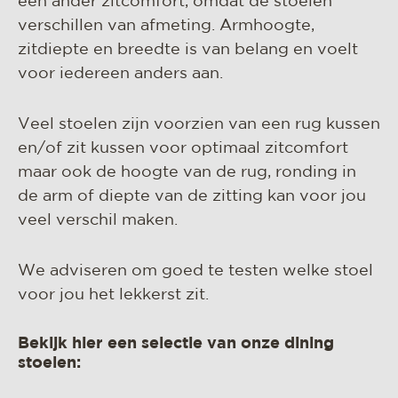
een ander zitcomfort, omdat de stoelen
verschillen van afmeting. Armhoogte,
zitdiepte en breedte is van belang en voelt
voor iedereen anders aan.
Veel stoelen zijn voorzien van een rug kussen
en/of zit kussen voor optimaal zitcomfort
maar ook de hoogte van de rug, ronding in
de arm of diepte van de zitting kan voor jou
veel verschil maken.
We adviseren om goed te testen welke stoel
voor jou het lekkerst zit.
Bekijk hier een selectie van onze dining
stoelen: