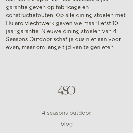
garantie geven op fabricage en
constructiefouten. Op alle dining stoelen met
Hularo vlechtwerk geven we maar liefst 10
jaar garantie. Nieuwe dining stoelen van 4
Seasons Outdoor schaf je dus niet aan voor
even, maar om lange tijd van te genieten.
4 seasons outdoor
blog