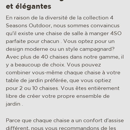
matériaux et entretien
et élégantes
rse
En raison de la diversité de la collection 4
contact
Seasons Outdoor, nous sommes convaincus
qu'il existe une chaise de salle à manger 4SO
parfaite pour chacun . Vous optez pour un
design moderne ou un style campagnard?
Avec plus de 40 chaises dans notre gamme, il
y a beaucoup de choix. Vous pouvez
combiner vous-même chaque chaise à votre
table de jardin préférée, que vous optiez
pour 2 ou 10 chaises. Vous êtes entièrement
libre de créer votre propre ensemble de
jardin .
Parce que chaque chaise a un confort d'assise
différent, nous vous recommandons de les