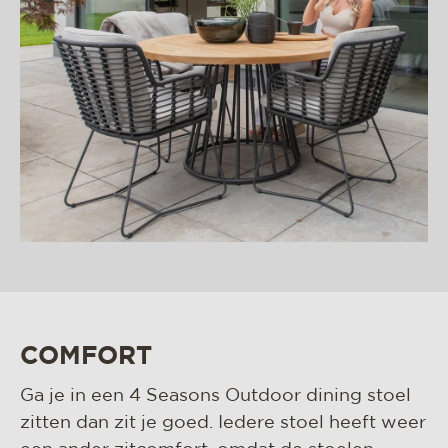
COMFORT
Ga je in een 4 Seasons Outdoor dining stoel
zitten dan zit je goed. Iedere stoel heeft weer