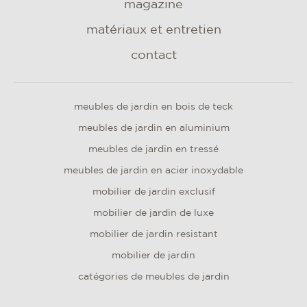
magazine
matériaux et entretien
contact
meubles de jardin en bois de teck
meubles de jardin en aluminium
meubles de jardin en tressé
meubles de jardin en acier inoxydable
mobilier de jardin exclusif
mobilier de jardin de luxe
mobilier de jardin resistant
mobilier de jardin
catégories de meubles de jardin