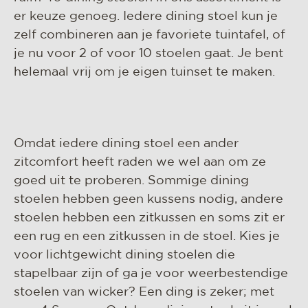
er keuze genoeg. Iedere dining stoel kun je
zelf combineren aan je favoriete tuintafel, of
je nu voor 2 of voor 10 stoelen gaat. Je bent
helemaal vrij om je eigen tuinset te maken.
Omdat iedere dining stoel een ander
zitcomfort heeft raden we wel aan om ze
goed uit te proberen. Sommige dining
stoelen hebben geen kussens nodig, andere
stoelen hebben een zitkussen en soms zit er
een rug en een zitkussen in de stoel. Kies je
voor lichtgewicht dining stoelen die
stapelbaar zijn of ga je voor weerbestendige
stoelen van wicker? Een ding is zeker; met