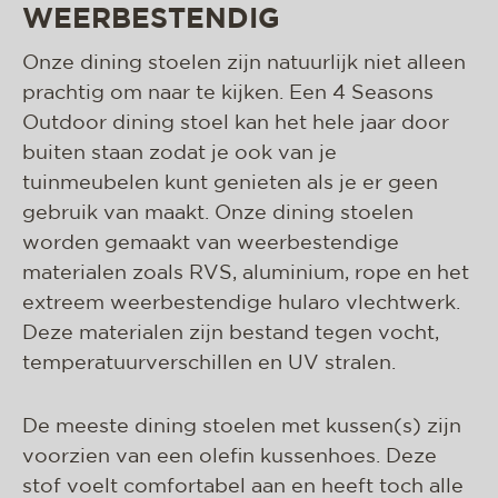
WEERBESTENDIG
Onze dining stoelen zijn natuurlijk niet alleen
prachtig om naar te kijken. Een 4 Seasons
Outdoor dining stoel kan het hele jaar door
buiten staan zodat je ook van je
tuinmeubelen kunt genieten als je er geen
gebruik van maakt. Onze dining stoelen
worden gemaakt van weerbestendige
materialen zoals RVS, aluminium, rope en het
extreem weerbestendige hularo vlechtwerk.
Deze materialen zijn bestand tegen vocht,
temperatuurverschillen en UV stralen.
De meeste dining stoelen met kussen(s) zijn
voorzien van een olefin kussenhoes. Deze
stof voelt comfortabel aan en heeft toch alle