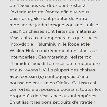
de 4 Seasons Outdoor peut rester à
l'extérieur toute l'année afin que vous
puissiez également profiter de votre
mobilier de jardin lorsque vous ne l'utilisez
pas. Nos chaises sont faites de matériaux
résistants aux intempéries tels que l' acier
inoxydable , l'aluminium, le Rope et le
Wicker Hularo extrêmement résistant aux
intempéries . Ces matériaux résistent à
l'humidité, aux différences de température
et aux rayons UV. La plupart des chaises
avec coussin (s) sont équipées d'une
housse de coussin en Olefin . Ce tissu est
confortable et possède pourtant toutes les
propriétés de résistance aux intempéries.
En utilisant les bons produits d'entretien