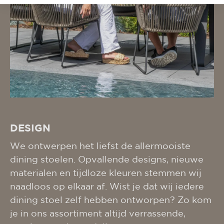
DESIGN
We ontwerpen het liefst de allermooiste
dining stoelen. Opvallende designs, nieuwe
materialen en tijdloze kleuren stemmen wij
naadloos op elkaar af. Wist je dat wij iedere
dining stoel zelf hebben ontworpen? Zo kom
je in ons assortiment altijd verrassende,