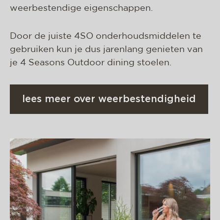
weerbestendige eigenschappen.
Door de juiste 4SO onderhoudsmiddelen te
gebruiken kun je dus jarenlang genieten van
je 4 Seasons Outdoor dining stoelen.
lees meer over weerbestendigheid