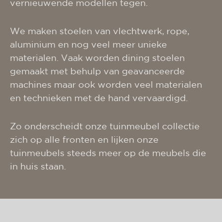
vernieuwende modellen tegen.
We maken stoelen van vlechtwerk, rope,
aluminium en nog veel meer unieke
materialen. Vaak worden dining stoelen
gemaakt met behulp van geavanceerde
machines maar ook worden veel materialen
en technieken met de hand vervaardigd.
Zo onderscheidt onze tuinmeubel collectie
zich op alle fronten en lijken onze
tuinmeubels steeds meer op de meubels die
in huis staan.