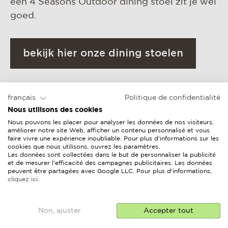
een 4 Seasons Outdoor dining stoel zit je wel
goed.
bekijk hier onze dining stoelen
français
Politique de confidentialité
Nous utilisons des cookies
Nous pouvons les placer pour analyser les données de nos visiteurs,
améliorer notre site Web, afficher un contenu personnalisé et vous
faire vivre une expérience inoubliable. Pour plus d'informations sur les
cookies que nous utilisons, ouvrez les paramètres.
Les données sont collectées dans le but de personnaliser la publicité
et de mesurer l'efficacité des campagnes publicitaires. Les données
peuvent être partagées avec Google LLC. Pour plus d'informations,
cliquez ici
.
Non, ajuster
Accepter tout