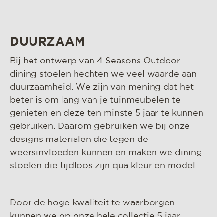
DUURZAAM
Bij het ontwerp van 4 Seasons Outdoor
dining stoelen hechten we veel waarde aan
duurzaamheid. We zijn van mening dat het
beter is om lang van je tuinmeubelen te
genieten en deze ten minste 5 jaar te kunnen
gebruiken. Daarom gebruiken we bij onze
designs materialen die tegen de
weersinvloeden kunnen en maken we dining
stoelen die tijdloos zijn qua kleur en model.
Door de hoge kwaliteit te waarborgen
kunnen we op onze hele collectie 5 jaar