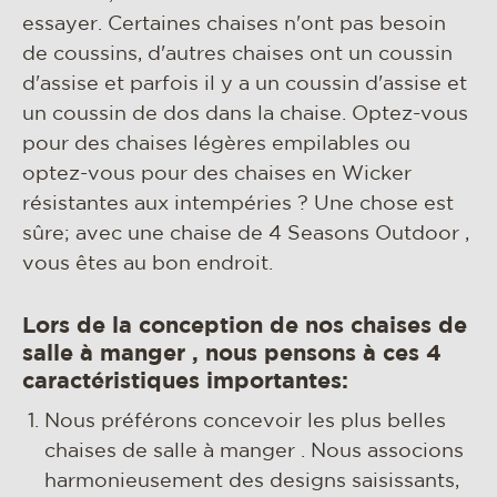
essayer. Certaines chaises n'ont pas besoin
de coussins, d'autres chaises ont un coussin
d'assise et parfois il y a un coussin d'assise et
un coussin de dos dans la chaise. Optez-vous
pour des chaises légères empilables ou
optez-vous pour des chaises en Wicker
résistantes aux intempéries ? Une chose est
sûre; avec une chaise de 4 Seasons Outdoor ,
vous êtes au bon endroit.
Lors de la conception de nos chaises de
salle à manger , nous pensons à ces 4
caractéristiques importantes:
Nous préférons concevoir les plus belles
chaises de salle à manger . Nous associons
harmonieusement des designs saisissants,