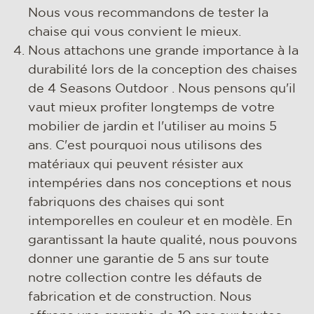
Nous vous recommandons de tester la
chaise qui vous convient le mieux.
Nous attachons une grande importance à la
durabilité lors de la conception des chaises
de 4 Seasons Outdoor . Nous pensons qu'il
vaut mieux profiter longtemps de votre
mobilier de jardin et l'utiliser au moins 5
ans. C'est pourquoi nous utilisons des
matériaux qui peuvent résister aux
intempéries dans nos conceptions et nous
fabriquons des chaises qui sont
intemporelles en couleur et en modèle. En
garantissant la haute qualité, nous pouvons
donner une garantie de 5 ans sur toute
notre collection contre les défauts de
fabrication et de construction. Nous