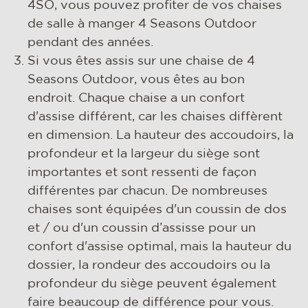
4SO, vous pouvez profiter de vos chaises
de salle à manger 4 Seasons Outdoor
pendant des années.
Si vous êtes assis sur une chaise de 4
Seasons Outdoor, vous êtes au bon
endroit. Chaque chaise a un confort
d'assise différent, car les chaises diffèrent
en dimension. La hauteur des accoudoirs, la
profondeur et la largeur du siège sont
importantes et sont ressenti de façon
différentes par chacun. De nombreuses
chaises sont équipées d'un coussin de dos
et / ou d'un coussin d’assisse pour un
confort d'assise optimal, mais la hauteur du
dossier, la rondeur des accoudoirs ou la
profondeur du siège peuvent également
faire beaucoup de différence pour vous.