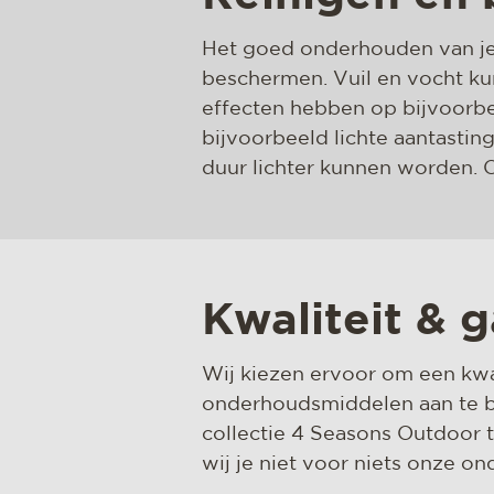
Het goed onderhouden van je 
beschermen. Vuil en vocht ku
effecten hebben op bijvoorbe
bijvoorbeeld lichte aantasti
duur lichter kunnen worden. O
Kwaliteit & g
Wij kiezen ervoor om een kwal
onderhoudsmiddelen aan te bi
collectie 4 Seasons Outdoor
wij je niet voor niets onze 