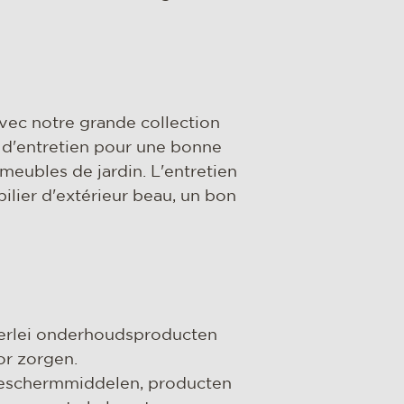
Avec notre grande collection
 d'entretien pour une bonne
 meubles de jardin. L'entretien
ilier d'extérieur beau, un bon
erlei onderhoudsproducten
or zorgen.
beschermmiddelen, producten