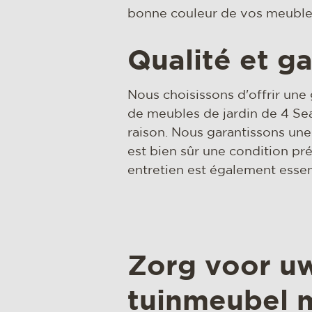
bonne couleur de vos meubles
Qualité et ga
Nous choisissons d'offrir une
de meubles de jardin de 4 Se
raison. Nous garantissons une 
est bien sûr une condition pr
entretien est également essent
Zorg voor u
tuinmeubel 