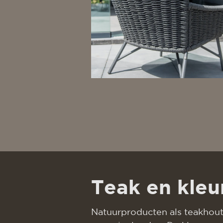
Teak en kleu
Natuurproducten als teakhou