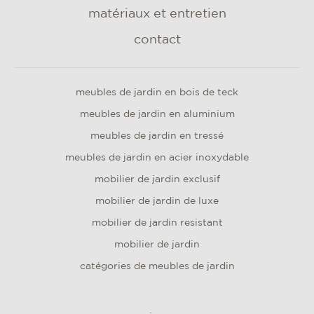
matériaux et entretien
contact
meubles de jardin en bois de teck
meubles de jardin en aluminium
meubles de jardin en tressé
meubles de jardin en acier inoxydable
mobilier de jardin exclusif
mobilier de jardin de luxe
mobilier de jardin resistant
mobilier de jardin
catégories de meubles de jardin