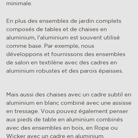
minimale.
En plus des ensembles de jardin complets
composés de tables et de chaises en
aluminium, l'aluminium est souvent utilisé
comme base. Par exemple, nous
développons et fournissons des ensembles
de salon en textilène avec des cadres en
aluminium robustes et des parois épaisses.
Mais aussi des chaises avec un cadre subtil en
aluminium en blanc combiné avec une assisse
en tressage. Vous pouvez également penser
aux pieds de table en aluminium combinés
avec des ensembles en bois, en Rope ou
Wicker avec un cadre en aluminium.