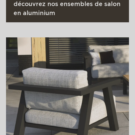
découvrez nos ensembles de salon
en aluminium