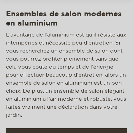
Ensembles de salon modernes
en aluminium
L’avantage de l’aluminium est qu’il résiste aux
intempéries et nécessite peu d’entretien. Si
vous recherchez un ensemble de salon dont
vous pourrez profiter pleinement sans que
cela vous coûte du temps et de l'énergie
pour effectuer beaucoup d'entretien, alors un
ensemble de salon en aluminium est un bon
choix. De plus, un ensemble de salon élégant
en aluminium a l'air moderne et robuste, vous
faites vraiment une déclaration dans votre
jardin.