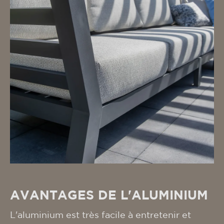
AVANTAGES DE L'ALUMINIUM
L'aluminium est très facile à entretenir et