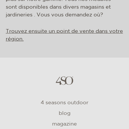
sont disponibles dans divers magasins et
jardineries . Vous vous demandez où?
Trouvez ensuite un point de vente dans votre
région.
4 seasons outdoor
blog
magazine