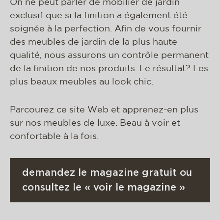
On ne peut parler de mobilier de jardin
exclusif que si la finition a également été
soignée à la perfection. Afin de vous fournir
des meubles de jardin de la plus haute
qualité, nous assurons un contrôle permanent
de la finition de nos produits. Le résultat? Les
plus beaux meubles au look chic.
Parcourez ce site Web et apprenez-en plus
sur nos meubles de luxe. Beau à voir et
confortable à la fois.
demandez le magazine gratuit ou
consultez le « voir le magazine »