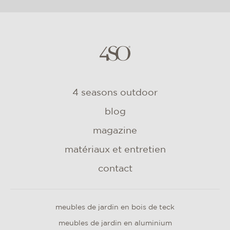
4 seasons outdoor
blog
magazine
matériaux et entretien
contact
meubles de jardin en bois de teck
meubles de jardin en aluminium