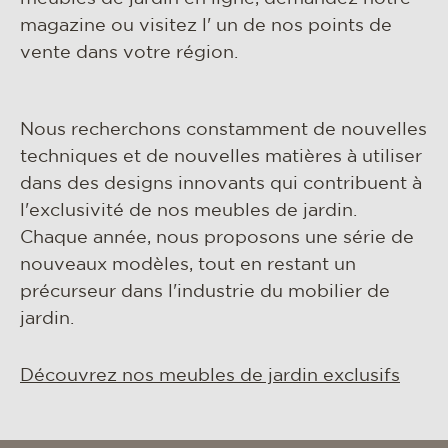
magazine ou visitez l' un de nos points de
vente dans votre région.
Nous recherchons constamment de nouvelles
techniques et de nouvelles matières à utiliser
dans des designs innovants qui contribuent à
l'exclusivité de nos meubles de jardin.
Chaque année, nous proposons une série de
nouveaux modèles, tout en restant un
précurseur dans l'industrie du mobilier de
jardin.
Découvrez nos meubles de jardin exclusifs