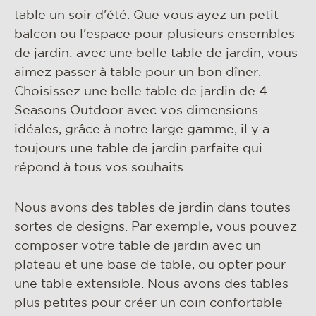
matériaux et entretien
table un soir d'été. Que vous ayez un petit
rse
balcon ou l'espace pour plusieurs ensembles
de jardin: avec une belle table de jardin, vous
contact
aimez passer à table pour un bon dîner.
Choisissez une belle table de jardin de 4
Seasons Outdoor avec vos dimensions
idéales, grâce à notre large gamme, il y a
toujours une table de jardin parfaite qui
répond à tous vos souhaits.
Nous avons des tables de jardin dans toutes
sortes de designs. Par exemple, vous pouvez
composer votre table de jardin avec un
plateau et une base de table, ou opter pour
une table extensible. Nous avons des tables
plus petites pour créer un coin confortable