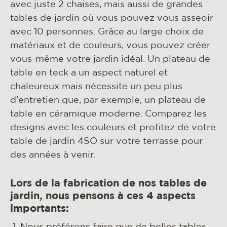
avec juste 2 chaises, mais aussi de grandes
tables de jardin où vous pouvez vous asseoir
avec 10 personnes. Grâce au large choix de
matériaux et de couleurs, vous pouvez créer
vous-même votre jardin idéal. Un plateau de
table en teck a un aspect naturel et
chaleureux mais nécessite un peu plus
d'entretien que, par exemple, un plateau de
table en céramique moderne. Comparez les
designs avec les couleurs et profitez de votre
table de jardin 4SO sur votre terrasse pour
des années à venir.
Lors de la fabrication de nos tables de
jardin, nous pensons à ces 4 aspects
importants: