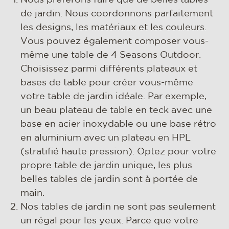
Nous préférons faire que de belles tables
de jardin. Nous coordonnons parfaitement
les designs, les matériaux et les couleurs.
Vous pouvez également composer vous-
même une table de 4 Seasons Outdoor.
Choisissez parmi différents plateaux et
bases de table pour créer vous-même
votre table de jardin idéale. Par exemple,
un beau plateau de table en teck avec une
base en acier inoxydable ou une base rétro
en aluminium avec un plateau en HPL
(stratifié haute pression). Optez pour votre
propre table de jardin unique, les plus
belles tables de jardin sont à portée de
main.
Nos tables de jardin ne sont pas seulement
un régal pour les yeux. Parce que votre