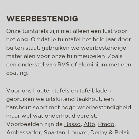
WEERBESTENDIG
Onze tuintafels zijn niet alleen een lust voor
het oog. Omdat je tuintafel het hele jaar door
buiten staat, gebruiken we weerbestendige
materialen voor onze tuinmeubelen. Zoals
een onderstel van RVS of aluminium met een
coating.
Voor ons houten tafels en tafelbladen
gebruiken we uitsluitend teakhout, een
hardhout soort met hoge weerbestendigheid
maar wel wat onderhoud vereist.
Voorbeelden zijn de
Basso
,
Alto
,
Prado
,
Ambassador
,
Spartan
,
Louvre
,
Derby
&
Belair
.