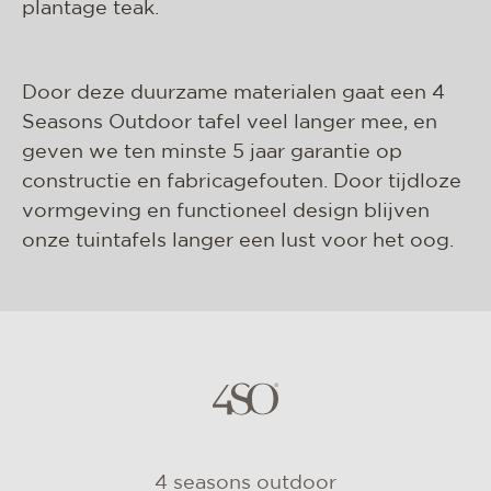
plantage teak.
Door deze duurzame materialen gaat een 4
Seasons Outdoor tafel veel langer mee, en
geven we ten minste 5 jaar garantie op
constructie en fabricagefouten. Door tijdloze
vormgeving en functioneel design blijven
onze tuintafels langer een lust voor het oog.
4 seasons outdoor