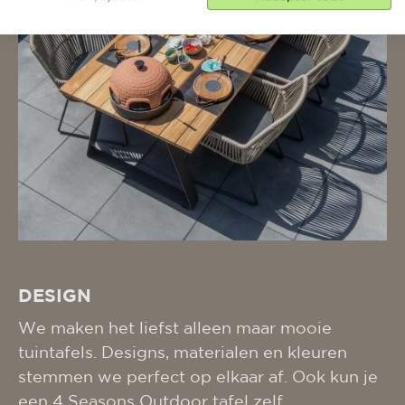
DESIGN
We maken het liefst alleen maar mooie
tuintafels. Designs, materialen en kleuren
stemmen we perfect op elkaar af. Ook kun je
een 4 Seasons Outdoor tafel zelf