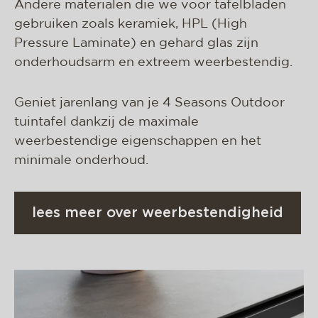
Andere materialen die we voor tafelbladen
gebruiken zoals keramiek, HPL (High
Pressure Laminate) en gehard glas zijn
onderhoudsarm en extreem weerbestendig.
Geniet jarenlang van je 4 Seasons Outdoor
tuintafel dankzij de maximale
weerbestendige eigenschappen en het
minimale onderhoud.
lees meer over weerbestendigheid