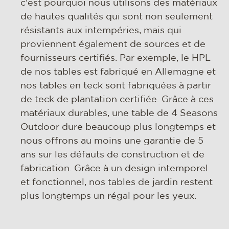
c'est pourquoi nous utilisons des matériaux
de hautes qualités qui sont non seulement
résistants aux intempéries, mais qui
proviennent également de sources et de
fournisseurs certifiés. Par exemple, le HPL
de nos tables est fabriqué en Allemagne et
nos tables en teck sont fabriquées à partir
de teck de plantation certifiée. Grâce à ces
matériaux durables, une table de 4 Seasons
Outdoor dure beaucoup plus longtemps et
nous offrons au moins une garantie de 5
ans sur les défauts de construction et de
fabrication. Grâce à un design intemporel
et fonctionnel, nos tables de jardin restent
plus longtemps un régal pour les yeux.