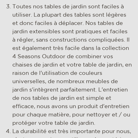
Toutes nos tables de jardin sont faciles à
utiliser. La plupart des tables sont légères
et donc faciles à déplacer. Nos tables de
jardin extensibles sont pratiques et faciles
à régler, sans constructions compliquées. Il
est également très facile dans la collection
4 Seasons Outdoor de combiner vos
chaises de jardin et votre table de jardin, en
raison de l'utilisation de couleurs
universelles, de nombreux meubles de
jardin s'intègrent parfaitement. L'entretien
de nos tables de jardin est simple et
efficace, nous avons un produit d'entretien
pour chaque matière, pour nettoyer et / ou
protéger votre table de jardin.
La durabilité est très importante pour nous,