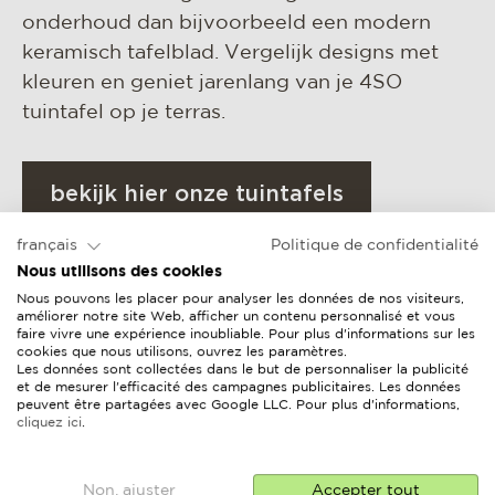
onderhoud dan bijvoorbeeld een modern
keramisch tafelblad. Vergelijk designs met
kleuren en geniet jarenlang van je 4SO
tuintafel op je terras.
bekijk hier onze tuintafels
français
Politique de confidentialité
Nous utilisons des cookies
Nous pouvons les placer pour analyser les données de nos visiteurs,
améliorer notre site Web, afficher un contenu personnalisé et vous
faire vivre une expérience inoubliable. Pour plus d'informations sur les
cookies que nous utilisons, ouvrez les paramètres.
Les données sont collectées dans le but de personnaliser la publicité
et de mesurer l'efficacité des campagnes publicitaires. Les données
peuvent être partagées avec Google LLC. Pour plus d'informations,
cliquez ici
.
Non, ajuster
Accepter tout