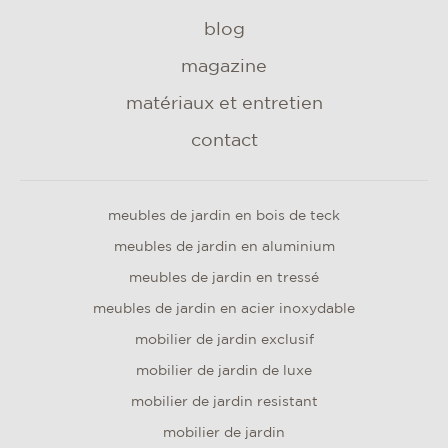
blog
magazine
matériaux et entretien
contact
meubles de jardin en bois de teck
meubles de jardin en aluminium
meubles de jardin en tressé
meubles de jardin en acier inoxydable
mobilier de jardin exclusif
mobilier de jardin de luxe
mobilier de jardin resistant
mobilier de jardin