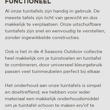
FUNCTIONEEL
Al onze tuintafels zijn handig in gebruik. De
meeste tafels zijn licht van gewicht en dus
makkelijk te verplaatsen. Onze uitschuifbare
tuintafels zijn snel en eenvoudig te verstellen,
zonder ingewikkelde constructies.
Ook is het in de 4 Seasons Outdoor collectie
heel makkelijk om je tuinstoelen en tuintafel
te combineren, door universeel kleurgebruik
passen veel tuinmeubelen perfect bij elkaar.
Het onderhoud aan onze tuintafels is simpel
en doeltreffend, we hebben voor ieder
materiaal een makkelijk onderhoudsmiddel
om je tuintafel schoon te maken en/of te