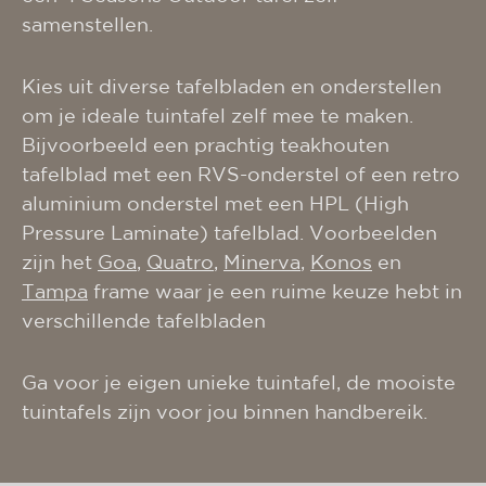
samenstellen.
Kies uit diverse tafelbladen en onderstellen
om je ideale tuintafel zelf mee te maken.
Bijvoorbeeld een prachtig teakhouten
tafelblad met een RVS-onderstel of een retro
aluminium onderstel met een HPL (High
Pressure Laminate) tafelblad. Voorbeelden
zijn het
Goa
,
Quatro
,
Minerva
,
Konos
en
Tampa
frame waar je een ruime keuze hebt in
verschillende tafelbladen
Ga voor je eigen unieke tuintafel, de mooiste
tuintafels zijn voor jou binnen handbereik.