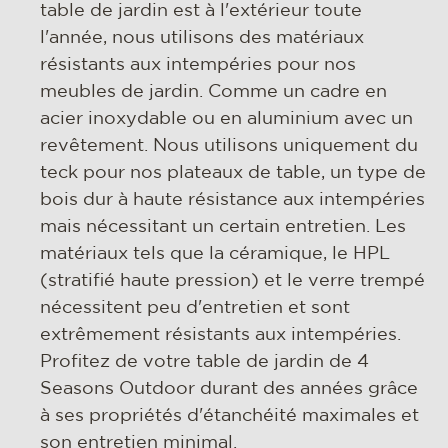
table de jardin est à l'extérieur toute
l'année, nous utilisons des matériaux
résistants aux intempéries pour nos
meubles de jardin. Comme un cadre en
acier inoxydable ou en aluminium avec un
revêtement. Nous utilisons uniquement du
teck pour nos plateaux de table, un type de
bois dur à haute résistance aux intempéries
mais nécessitant un certain entretien. Les
matériaux tels que la céramique, le HPL
(stratifié haute pression) et le verre trempé
nécessitent peu d'entretien et sont
extrêmement résistants aux intempéries.
Profitez de votre table de jardin de 4
Seasons Outdoor durant des années grâce
à ses propriétés d'étanchéité maximales et
son entretien minimal.