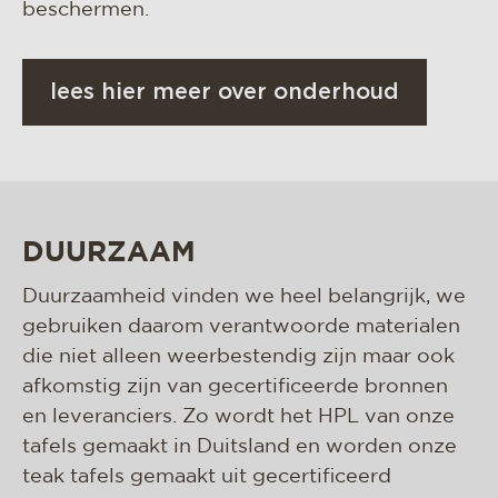
beschermen.
lees hier meer over onderhoud
DUURZAAM
Duurzaamheid vinden we heel belangrijk, we
gebruiken daarom verantwoorde materialen
die niet alleen weerbestendig zijn maar ook
afkomstig zijn van gecertificeerde bronnen
en leveranciers. Zo wordt het HPL van onze
tafels gemaakt in Duitsland en worden onze
teak tafels gemaakt uit gecertificeerd