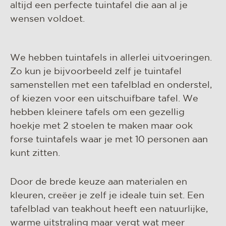
altijd een perfecte tuintafel die aan al je
wensen voldoet.
We hebben tuintafels in allerlei uitvoeringen.
Zo kun je bijvoorbeeld zelf je tuintafel
samenstellen met een tafelblad en onderstel,
of kiezen voor een uitschuifbare tafel. We
hebben kleinere tafels om een gezellig
hoekje met 2 stoelen te maken maar ook
forse tuintafels waar je met 10 personen aan
kunt zitten.
Door de brede keuze aan materialen en
kleuren, creëer je zelf je ideale tuin set. Een
tafelblad van teakhout heeft een natuurlijke,
warme uitstraling maar vergt wat meer