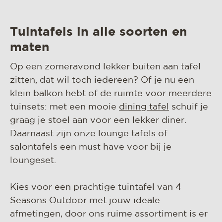
Tuintafels in alle soorten en
maten
Op een zomeravond lekker buiten aan tafel
zitten, dat wil toch iedereen? Of je nu een
klein balkon hebt of de ruimte voor meerdere
tuinsets: met een mooie
dining tafel
schuif je
graag je stoel aan voor een lekker diner.
Daarnaast zijn onze
lounge tafels
of
salontafels een must have voor bij je
loungeset.
Kies voor een prachtige tuintafel van 4
Seasons Outdoor met jouw ideale
afmetingen, door ons ruime assortiment is er