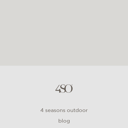
4 seasons outdoor
blog