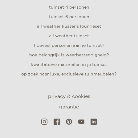
tuinset 4 personen
tuinset 6 personen
all weather kussens loungeset
all weather tuinset
hoeveel personen aan je tuinset?
hoe belangrijk is weerbestendigheid?
kwalitatieve materialen in je tuinset
op zoek naar luxe, exclusieve tuinmeubelen?
privacy & cookies
garantie