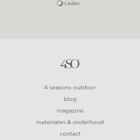
Laden...
4 seasons outdoor
blog
magazine
materialen & onderhoud
contact