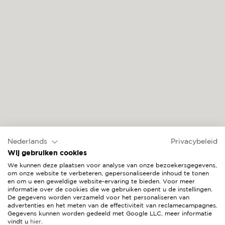
CALMA
Nederlands
Privacybeleid
Wij gebruiken cookies
We kunnen deze plaatsen voor analyse van onze bezoekersgegevens,
om onze website te verbeteren, gepersonaliseerde inhoud te tonen
en om u een geweldige website-ervaring te bieden. Voor meer
informatie over de cookies die we gebruiken opent u de instellingen.
De gegevens worden verzameld voor het personaliseren van
advertenties en het meten van de effectiviteit van reclamecampagnes.
Gegevens kunnen worden gedeeld met Google LLC, meer informatie
vindt u
hier
.