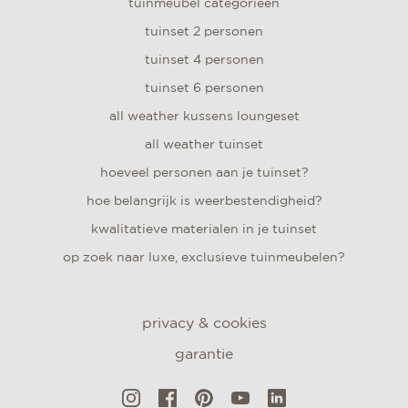
tuinmeubel categorieën
tuinset 2 personen
tuinset 4 personen
tuinset 6 personen
all weather kussens loungeset
all weather tuinset
hoeveel personen aan je tuinset?
hoe belangrijk is weerbestendigheid?
kwalitatieve materialen in je tuinset
op zoek naar luxe, exclusieve tuinmeubelen?
privacy & cookies
garantie