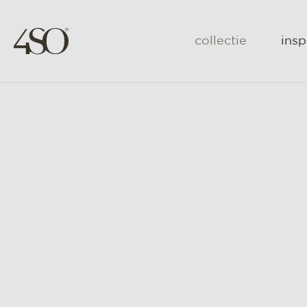
collectie
insp