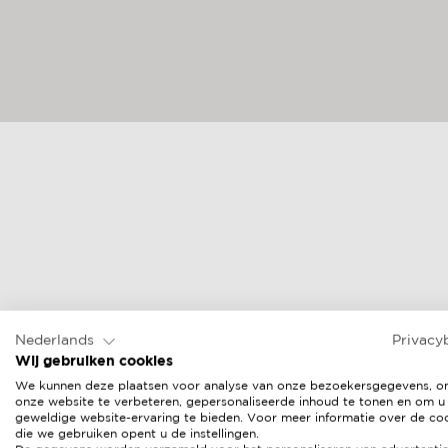
Nederlands
Privacy
Wij gebruiken cookies
We kunnen deze plaatsen voor analyse van onze bezoekersgegevens, 
onze website te verbeteren, gepersonaliseerde inhoud te tonen en om u
geweldige website-ervaring te bieden. Voor meer informatie over de co
die we gebruiken opent u de instellingen.