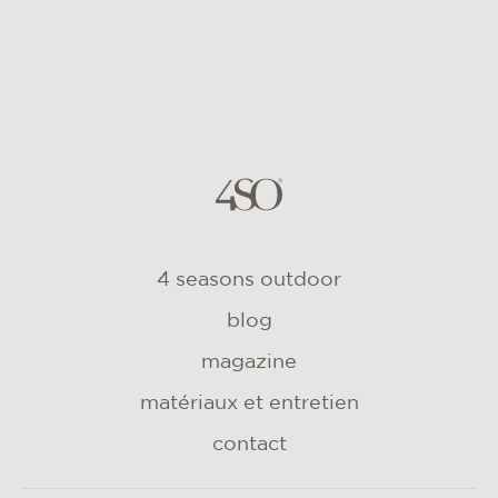
4 seasons outdoor
blog
magazine
matériaux et entretien
contact