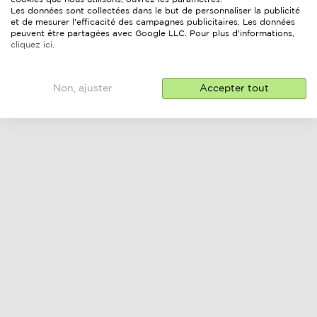
Les données sont collectées dans le but de personnaliser la publicité
et de mesurer l'efficacité des campagnes publicitaires. Les données
peuvent être partagées avec Google LLC. Pour plus d'informations,
cliquez ici
.
Non, ajuster
Accepter tout