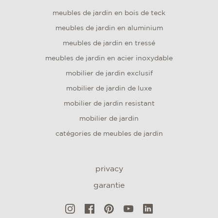
meubles de jardin en bois de teck
meubles de jardin en aluminium
meubles de jardin en tressé
meubles de jardin en acier inoxydable
mobilier de jardin exclusif
mobilier de jardin de luxe
mobilier de jardin resistant
mobilier de jardin
catégories de meubles de jardin
privacy
garantie