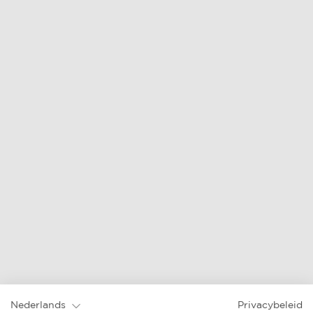
Nederlands
Privacybeleid