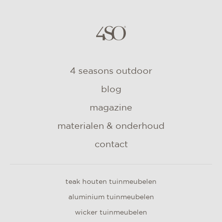
4 seasons outdoor
blog
magazine
materialen & onderhoud
contact
teak houten tuinmeubelen
aluminium tuinmeubelen
wicker tuinmeubelen