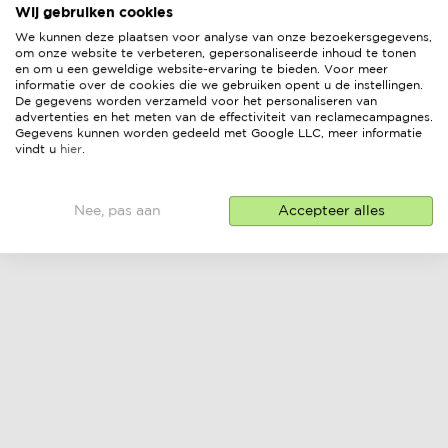
Wij gebruiken cookies
We kunnen deze plaatsen voor analyse van onze bezoekersgegevens,
om onze website te verbeteren, gepersonaliseerde inhoud te tonen
en om u een geweldige website-ervaring te bieden. Voor meer
informatie over de cookies die we gebruiken opent u de instellingen.
De gegevens worden verzameld voor het personaliseren van
advertenties en het meten van de effectiviteit van reclamecampagnes.
Gegevens kunnen worden gedeeld met Google LLC, meer informatie
vindt u
hier
.
Nee, pas aan
Accepteer alles