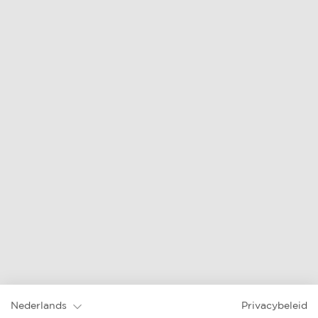
Nederlands
Privacybeleid