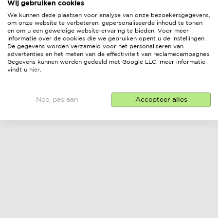
Wij gebruiken cookies
We kunnen deze plaatsen voor analyse van onze bezoekersgegevens,
om onze website te verbeteren, gepersonaliseerde inhoud te tonen
en om u een geweldige website-ervaring te bieden. Voor meer
informatie over de cookies die we gebruiken opent u de instellingen.
De gegevens worden verzameld voor het personaliseren van
advertenties en het meten van de effectiviteit van reclamecampagnes.
Gegevens kunnen worden gedeeld met Google LLC, meer informatie
vindt u
hier
.
Nee, pas aan
Accepteer alles