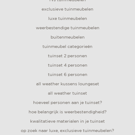
exclusieve tuinmeubelen
luxe tuinmeubelen
weerbestendige tuinmeubelen
buitenmeubelen
tuinmeubel categorieën
tuinset 2 personen
tuinset 4 personen
tuinset 6 personen
all weather kussens loungeset
all weather tuinset
hoeveel personen aan je tuinset?
hoe belangrijk is weerbestendigheid?
kwalitatieve materialen in je tuinset
op zoek naar luxe, exclusieve tuinmeubelen?