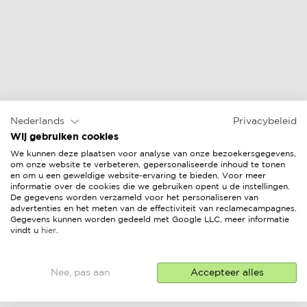
Nederlands
Privacybeleid
Wij gebruiken cookies
We kunnen deze plaatsen voor analyse van onze bezoekersgegevens,
om onze website te verbeteren, gepersonaliseerde inhoud te tonen
en om u een geweldige website-ervaring te bieden. Voor meer
informatie over de cookies die we gebruiken opent u de instellingen.
De gegevens worden verzameld voor het personaliseren van
advertenties en het meten van de effectiviteit van reclamecampagnes.
Gegevens kunnen worden gedeeld met Google LLC, meer informatie
vindt u
hier
.
Nee, pas aan
Accepteer alles