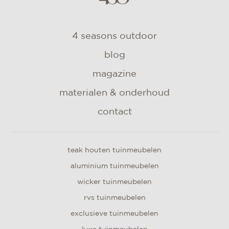
4 seasons outdoor
blog
magazine
materialen & onderhoud
contact
teak houten tuinmeubelen
aluminium tuinmeubelen
wicker tuinmeubelen
rvs tuinmeubelen
exclusieve tuinmeubelen