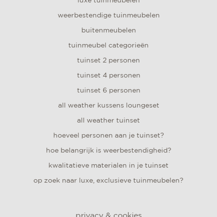
luxe tuinmeubelen
weerbestendige tuinmeubelen
buitenmeubelen
tuinmeubel categorieën
tuinset 2 personen
tuinset 4 personen
tuinset 6 personen
all weather kussens loungeset
all weather tuinset
hoeveel personen aan je tuinset?
hoe belangrijk is weerbestendigheid?
kwalitatieve materialen in je tuinset
op zoek naar luxe, exclusieve tuinmeubelen?
privacy & cookies