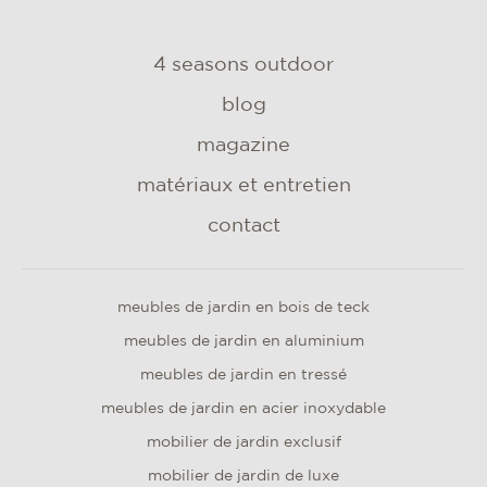
4 seasons outdoor
blog
magazine
matériaux et entretien
contact
meubles de jardin en bois de teck
meubles de jardin en aluminium
meubles de jardin en tressé
meubles de jardin en acier inoxydable
mobilier de jardin exclusif
mobilier de jardin de luxe