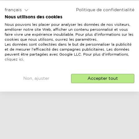
français
Politique de confidentialité
Nous utilisons des cookies
Nous pouvons les placer pour analyser les données de nos visiteurs,
améliorer notre site Web, afficher un contenu personnalisé et vous
faire vivre une expérience inoubliable. Pour plus d'informations sur les
cookies que nous utilisons, ouvrez les paramètres.
Les données sont collectées dans le but de personnaliser la publicité
et de mesurer l'efficacité des campagnes publicitaires. Les données
peuvent être partagées avec Google LLC. Pour plus d'informations,
cliquez ici
.
Non, ajuster
Accepter tout