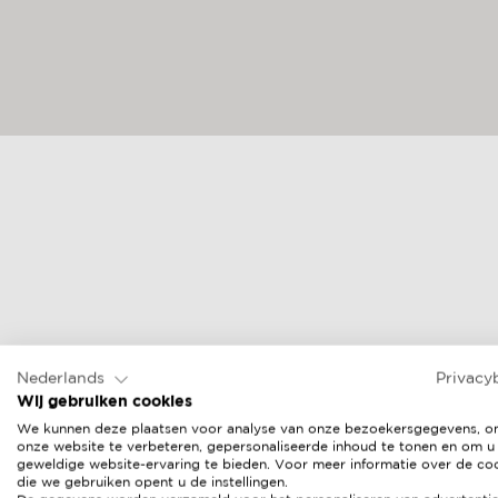
Nederlands
Privacy
Wij gebruiken cookies
We kunnen deze plaatsen voor analyse van onze bezoekersgegevens, 
onze website te verbeteren, gepersonaliseerde inhoud te tonen en om u
geweldige website-ervaring te bieden. Voor meer informatie over de co
die we gebruiken opent u de instellingen.