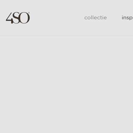
collectie
insp