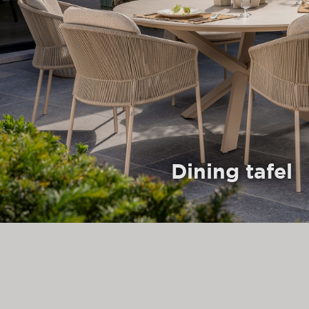
Dining tafel