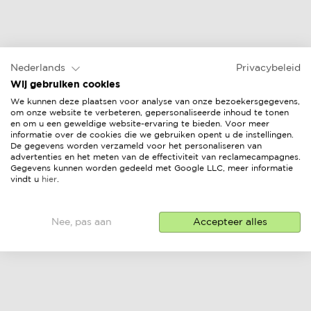
Nederlands
Privacybeleid
Wij gebruiken cookies
We kunnen deze plaatsen voor analyse van onze bezoekersgegevens,
om onze website te verbeteren, gepersonaliseerde inhoud te tonen
en om u een geweldige website-ervaring te bieden. Voor meer
informatie over de cookies die we gebruiken opent u de instellingen.
De gegevens worden verzameld voor het personaliseren van
advertenties en het meten van de effectiviteit van reclamecampagnes.
Gegevens kunnen worden gedeeld met Google LLC, meer informatie
vindt u
hier
.
Nee, pas aan
Accepteer alles