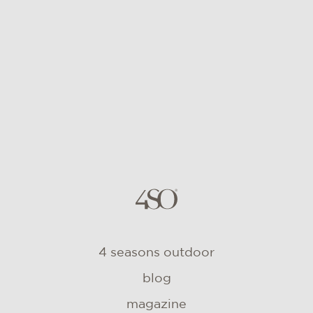
4 seasons outdoor
blog
magazine