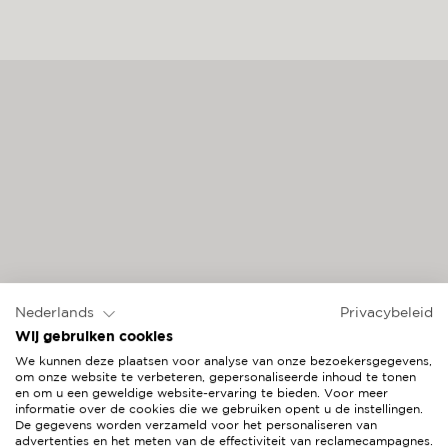
Nederlands
Privacybeleid
Wij gebruiken cookies
We kunnen deze plaatsen voor analyse van onze bezoekersgegevens,
om onze website te verbeteren, gepersonaliseerde inhoud te tonen
en om u een geweldige website-ervaring te bieden. Voor meer
informatie over de cookies die we gebruiken opent u de instellingen.
De gegevens worden verzameld voor het personaliseren van
advertenties en het meten van de effectiviteit van reclamecampagnes.