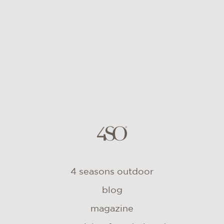
4 seasons outdoor
blog
magazine