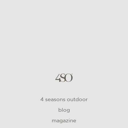
4 seasons outdoor
blog
magazine