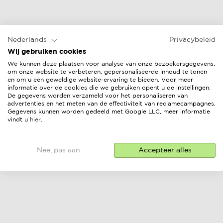
Nederlands
Privacybeleid
Wij gebruiken cookies
We kunnen deze plaatsen voor analyse van onze bezoekersgegevens,
om onze website te verbeteren, gepersonaliseerde inhoud te tonen
en om u een geweldige website-ervaring te bieden. Voor meer
informatie over de cookies die we gebruiken opent u de instellingen.
De gegevens worden verzameld voor het personaliseren van
advertenties en het meten van de effectiviteit van reclamecampagnes.
Gegevens kunnen worden gedeeld met Google LLC, meer informatie
vindt u
hier
.
Nee, pas aan
Accepteer alles