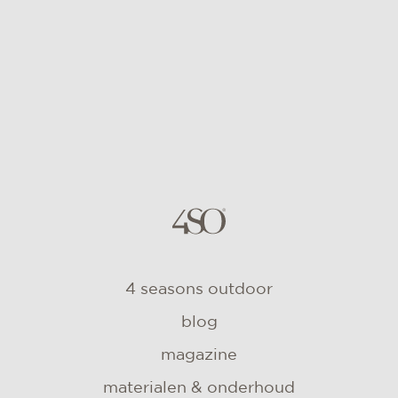
4 seasons outdoor
blog
magazine
materialen & onderhoud