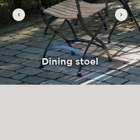
Dining stoel