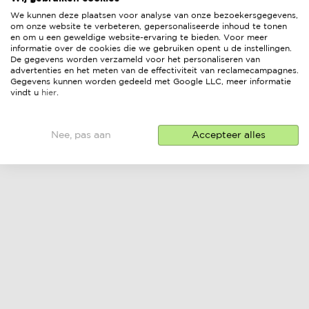
We kunnen deze plaatsen voor analyse van onze bezoekersgegevens,
om onze website te verbeteren, gepersonaliseerde inhoud te tonen
en om u een geweldige website-ervaring te bieden. Voor meer
informatie over de cookies die we gebruiken opent u de instellingen.
De gegevens worden verzameld voor het personaliseren van
advertenties en het meten van de effectiviteit van reclamecampagnes.
Gegevens kunnen worden gedeeld met Google LLC, meer informatie
vindt u
hier
.
Nee, pas aan
Accepteer alles