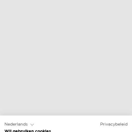
Nederlands
Privacybeleid
Wij gebruiken cookies