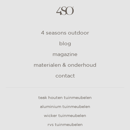
4 seasons outdoor
blog
magazine
materialen & onderhoud
contact
teak houten tuinmeubelen
aluminium tuinmeubelen
wicker tuinmeubelen
rvs tuinmeubelen