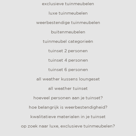
exclusieve tuinmeubelen
luxe tuinmeubelen
weerbestendige tuinmeubelen
buitenmeubelen
tuinmeubel categorieën
tuinset 2 personen
tuinset 4 personen
tuinset 6 personen
all weather kussens loungeset
all weather tuinset
hoeveel personen aan je tuinset?
hoe belangrijk is weerbestendigheid?
kwalitatieve materialen in je tuinset
op zoek naar luxe, exclusieve tuinmeubelen?