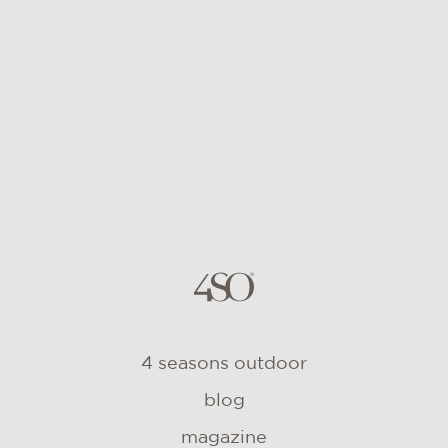
4 seasons outdoor
blog
magazine