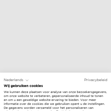
lounge stoel
online prijs &
verkopers
Nederlands
Privacybeleid
Wij gebruiken cookies
We kunnen deze plaatsen voor analyse van onze bezoekersgegevens,
om onze website te verbeteren, gepersonaliseerde inhoud te tonen
en om u een geweldige website-ervaring te bieden. Voor meer
informatie over de cookies die we gebruiken opent u de instellingen.
De gegevens worden verzameld voor het personaliseren van