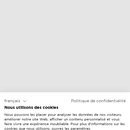
français
Politique de confidentialité
Nous utilisons des cookies
Nous pouvons les placer pour analyser les données de nos visiteurs,
améliorer notre site Web, afficher un contenu personnalisé et vous
faire vivre une expérience inoubliable. Pour plus d'informations sur les
cookies que nous utilisons, ouvrez les paramètres.