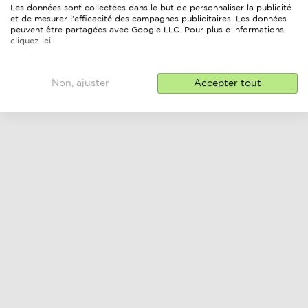
Les données sont collectées dans le but de personnaliser la publicité
et de mesurer l'efficacité des campagnes publicitaires. Les données
peuvent être partagées avec Google LLC. Pour plus d'informations,
cliquez ici
.
Non, ajuster
Accepter tout