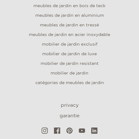
meubles de jardin en bois de teck
meubles de jardin en aluminium
meubles de jardin en tressé
meubles de jardin en acier inoxydable
mobilier de jardin exclusif
mobilier de jardin de luxe
mobilier de jardin resistant
mobilier de jardin
catégories de meubles de jardin
privacy
garantie