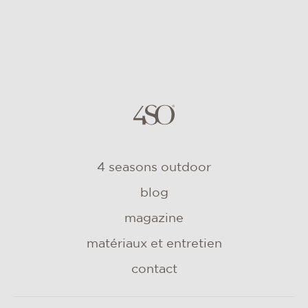
4 seasons outdoor
blog
magazine
matériaux et entretien
contact