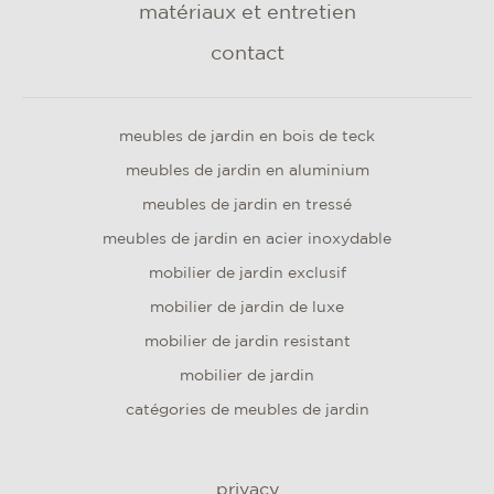
matériaux et entretien
contact
meubles de jardin en bois de teck
meubles de jardin en aluminium
meubles de jardin en tressé
meubles de jardin en acier inoxydable
mobilier de jardin exclusif
mobilier de jardin de luxe
mobilier de jardin resistant
mobilier de jardin
catégories de meubles de jardin
privacy