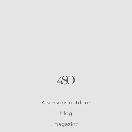
4 seasons outdoor
blog
magazine