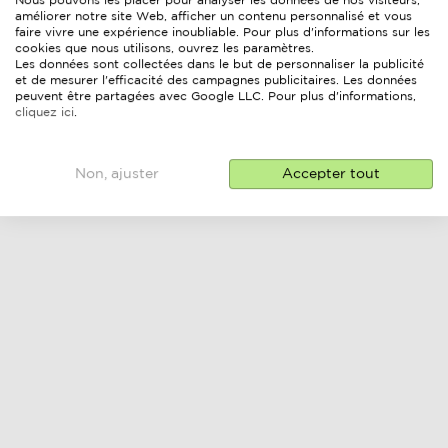
Nous pouvons les placer pour analyser les données de nos visiteurs,
améliorer notre site Web, afficher un contenu personnalisé et vous
faire vivre une expérience inoubliable. Pour plus d'informations sur les
cookies que nous utilisons, ouvrez les paramètres.
Les données sont collectées dans le but de personnaliser la publicité
et de mesurer l'efficacité des campagnes publicitaires. Les données
peuvent être partagées avec Google LLC. Pour plus d'informations,
cliquez ici
.
Non, ajuster
Accepter tout