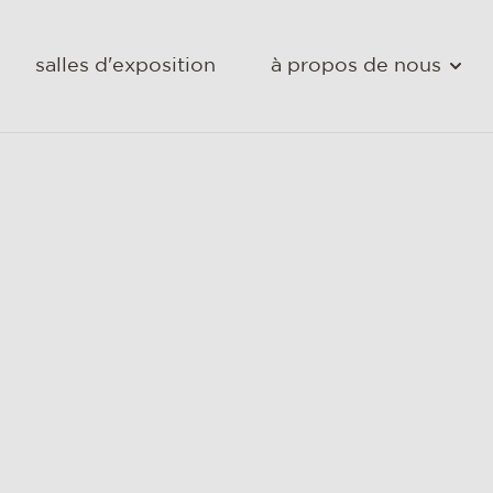
salles d'exposition
à propos de nous