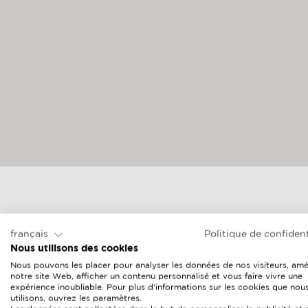
français
Politique de confident
Nous utilisons des cookies
Nous pouvons les placer pour analyser les données de nos visiteurs, amé
notre site Web, afficher un contenu personnalisé et vous faire vivre une
expérience inoubliable. Pour plus d'informations sur les cookies que nou
utilisons, ouvrez les paramètres.