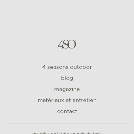
4 seasons outdoor
blog
magazine
matériaux et entretien
contact