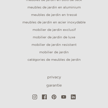
meubles de jardin en bois de teck
meubles de jardin en aluminium
meubles de jardin en tressé
meubles de jardin en acier inoxydable
mobilier de jardin exclusif
mobilier de jardin de luxe
mobilier de jardin resistant
mobilier de jardin
catégories de meubles de jardin
privacy
garantie