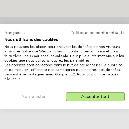
français
Politique de confidentialité
Nous utilisons des cookies
Nous pouvons les placer pour analyser les données de nos visiteurs,
améliorer notre site Web, afficher un contenu personnalisé et vous
faire vivre une expérience inoubliable. Pour plus d'informations sur les
cookies que nous utilisons, ouvrez les paramètres.
Les données sont collectées dans le but de personnaliser la publicité
et de mesurer l'efficacité des campagnes publicitaires. Les données
peuvent être partagées avec Google LLC. Pour plus d'informations,
cliquez ici
.
Non, ajuster
Accepter tout