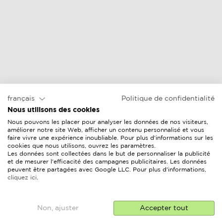
chaise longue
prix en ligne &
vendeurs
français
Politique de confidentialité
Nous utilisons des cookies
Nous pouvons les placer pour analyser les données de nos visiteurs,
améliorer notre site Web, afficher un contenu personnalisé et vous
faire vivre une expérience inoubliable. Pour plus d'informations sur les
cookies que nous utilisons, ouvrez les paramètres.
Les données sont collectées dans le but de personnaliser la publicité
et de mesurer l'efficacité des campagnes publicitaires. Les données
peuvent être partagées avec Google LLC. Pour plus d'informations,
cliquez ici
.
Non, ajuster
Accepter tout