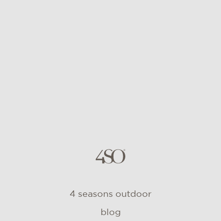
4 seasons outdoor
blog