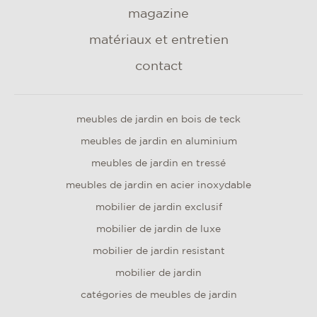
magazine
matériaux et entretien
contact
meubles de jardin en bois de teck
meubles de jardin en aluminium
meubles de jardin en tressé
meubles de jardin en acier inoxydable
mobilier de jardin exclusif
mobilier de jardin de luxe
mobilier de jardin resistant
mobilier de jardin
catégories de meubles de jardin