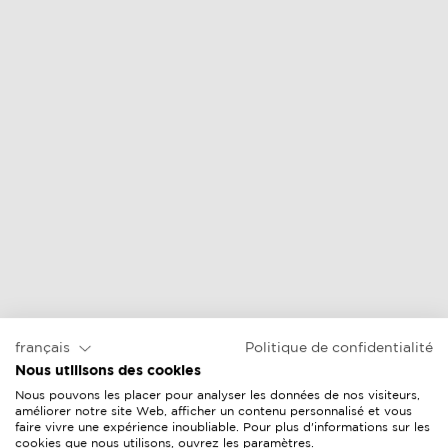
français
Politique de confidentialité
Nous utilisons des cookies
Nous pouvons les placer pour analyser les données de nos visiteurs,
améliorer notre site Web, afficher un contenu personnalisé et vous
faire vivre une expérience inoubliable. Pour plus d'informations sur les
cookies que nous utilisons, ouvrez les paramètres.