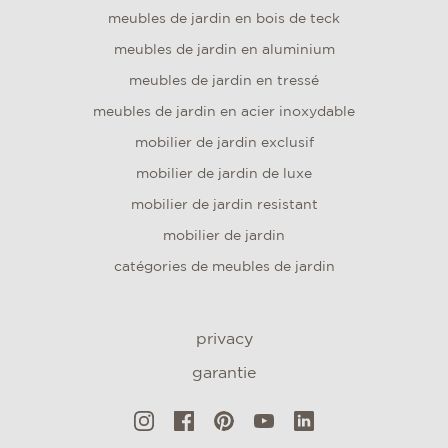
meubles de jardin en bois de teck
meubles de jardin en aluminium
meubles de jardin en tressé
meubles de jardin en acier inoxydable
mobilier de jardin exclusif
mobilier de jardin de luxe
mobilier de jardin resistant
mobilier de jardin
catégories de meubles de jardin
privacy
garantie