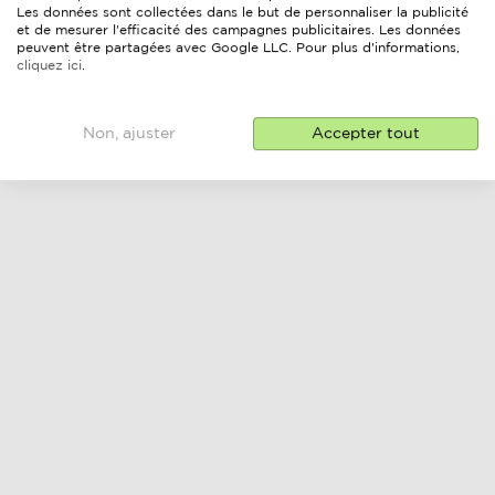
Les données sont collectées dans le but de personnaliser la publicité
et de mesurer l'efficacité des campagnes publicitaires. Les données
peuvent être partagées avec Google LLC. Pour plus d'informations,
cliquez ici
.
Non, ajuster
Accepter tout