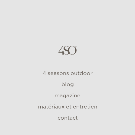
4 seasons outdoor
blog
magazine
matériaux et entretien
contact