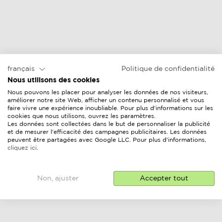
français
Politique de confidentialité
Nous utilisons des cookies
Nous pouvons les placer pour analyser les données de nos visiteurs,
améliorer notre site Web, afficher un contenu personnalisé et vous
faire vivre une expérience inoubliable. Pour plus d'informations sur les
cookies que nous utilisons, ouvrez les paramètres.
Les données sont collectées dans le but de personnaliser la publicité
et de mesurer l'efficacité des campagnes publicitaires. Les données
peuvent être partagées avec Google LLC. Pour plus d'informations,
cliquez ici
.
Non, ajuster
Accepter tout