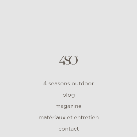
4 seasons outdoor
blog
magazine
matériaux et entretien
contact