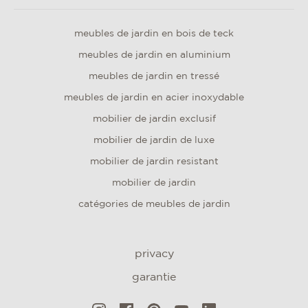
meubles de jardin en bois de teck
meubles de jardin en aluminium
meubles de jardin en tressé
meubles de jardin en acier inoxydable
mobilier de jardin exclusif
mobilier de jardin de luxe
mobilier de jardin resistant
mobilier de jardin
catégories de meubles de jardin
privacy
garantie