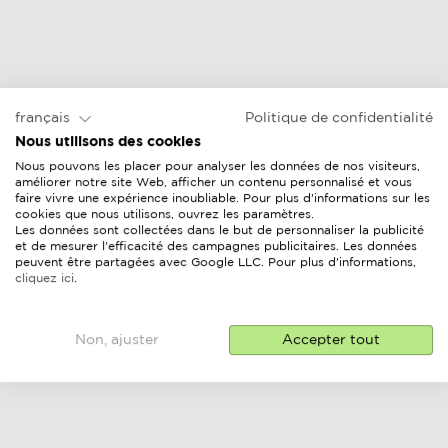
français
Politique de confidentialité
Nous utilisons des cookies
Nous pouvons les placer pour analyser les données de nos visiteurs,
améliorer notre site Web, afficher un contenu personnalisé et vous
faire vivre une expérience inoubliable. Pour plus d'informations sur les
cookies que nous utilisons, ouvrez les paramètres.
Les données sont collectées dans le but de personnaliser la publicité
et de mesurer l'efficacité des campagnes publicitaires. Les données
peuvent être partagées avec Google LLC. Pour plus d'informations,
cliquez ici
.
Non, ajuster
Accepter tout