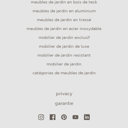
meubles de jardin en bois de teck
meubles de jardin en aluminium
meubles de jardin en tressé
meubles de jardin en acier inoxydable
mobilier de jardin exclusif
mobilier de jardin de luxe
mobilier de jardin resistant
mobilier de jardin
catégories de meubles de jardin
privacy
garantie