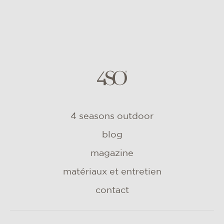
4 seasons outdoor
blog
magazine
matériaux et entretien
contact