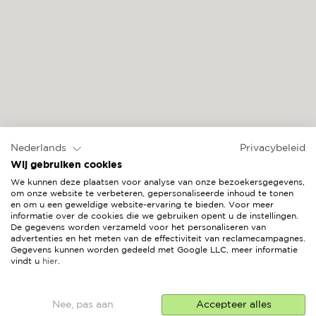
MYKONOS
Nederlands
Privacybeleid
Wij gebruiken cookies
We kunnen deze plaatsen voor analyse van onze bezoekersgegevens,
om onze website te verbeteren, gepersonaliseerde inhoud te tonen
en om u een geweldige website-ervaring te bieden. Voor meer
informatie over de cookies die we gebruiken opent u de instellingen.
De gegevens worden verzameld voor het personaliseren van
advertenties en het meten van de effectiviteit van reclamecampagnes.
Gegevens kunnen worden gedeeld met Google LLC, meer informatie
vindt u
hier
.
Nee, pas aan
Accepteer alles