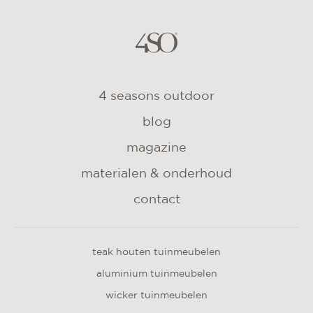
4 seasons outdoor
blog
magazine
materialen & onderhoud
contact
teak houten tuinmeubelen
aluminium tuinmeubelen
wicker tuinmeubelen